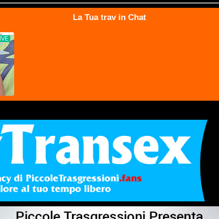
La Tua trav in Chat